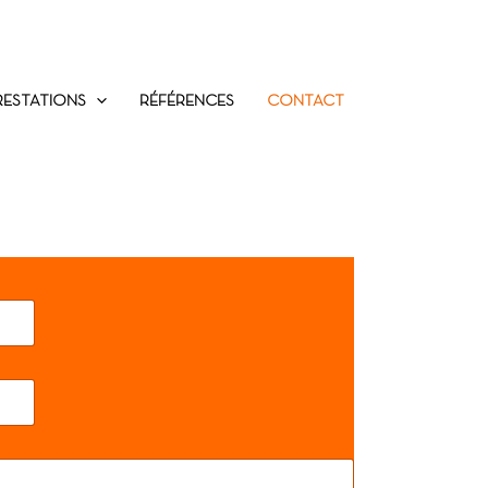
RESTATIONS
RÉFÉRENCES
CONTACT