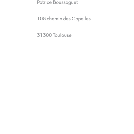
Patrice Boussaguet
108 chemin des Capelles
31300 Toulouse